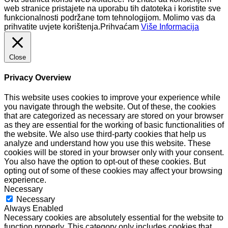
web stranice pristajete na uporabu tih datoteka i koristite sve
funkcionalnosti podržane tom tehnologijom. Molimo vas da
prihvatite uvjete korištenja.
Prihvaćam
Više Informacija
Close
Privacy Overview
This website uses cookies to improve your experience while
you navigate through the website. Out of these, the cookies
that are categorized as necessary are stored on your browser
as they are essential for the working of basic functionalities of
the website. We also use third-party cookies that help us
analyze and understand how you use this website. These
cookies will be stored in your browser only with your consent.
You also have the option to opt-out of these cookies. But
opting out of some of these cookies may affect your browsing
experience.
Necessary
Necessary
Always Enabled
Necessary cookies are absolutely essential for the website to
function properly. This category only includes cookies that