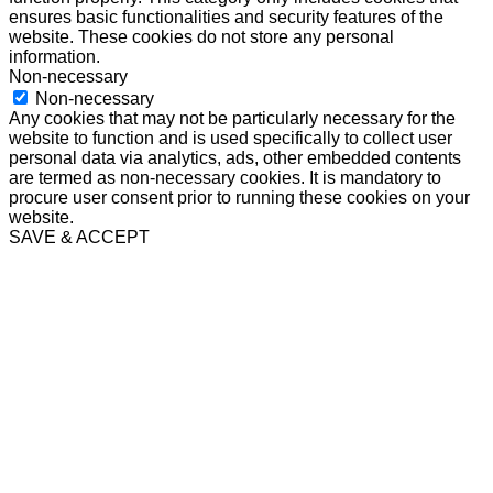
ensures basic functionalities and security features of the
website. These cookies do not store any personal
information.
Non-necessary
Non-necessary
Any cookies that may not be particularly necessary for the
website to function and is used specifically to collect user
personal data via analytics, ads, other embedded contents
are termed as non-necessary cookies. It is mandatory to
procure user consent prior to running these cookies on your
website.
SAVE & ACCEPT