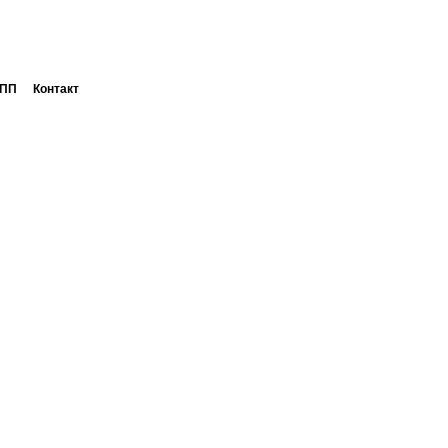
ПП
Контакт