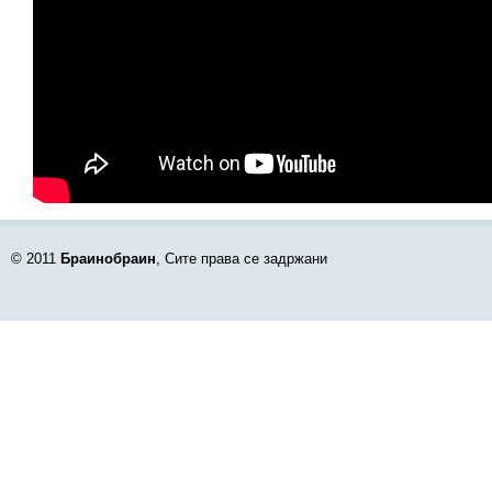
© 2011
Браинобраин
, Сите права се задржани