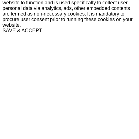
website to function and is used specifically to collect user
personal data via analytics, ads, other embedded contents
are termed as non-necessary cookies. It is mandatory to
procure user consent prior to running these cookies on your
website.
SAVE & ACCEPT