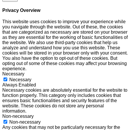
Privacy Overview
This website uses cookies to improve your experience while
you navigate through the website. Out of these, the cookies
that are categorized as necessary are stored on your browser
as they are essential for the working of basic functionalities of
the website. We also use third-party cookies that help us
analyze and understand how you use this website. These
cookies will be stored in your browser only with your consent.
You also have the option to opt-out of these cookies. But
opting out of some of these cookies may affect your browsing
experience.
Necessary
Necessary
Always Enabled
Necessary cookies are absolutely essential for the website to
function properly. This category only includes cookies that
ensures basic functionalities and security features of the
website. These cookies do not store any personal
information.
Non-necessary
Non-necessary
Any cookies that may not be particularly necessary for the