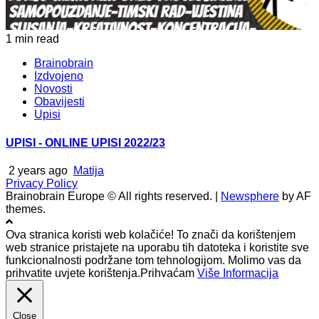
1 min read
Brainobrain
Izdvojeno
Novosti
Obavijesti
Upisi
UPISI - ONLINE UPISI 2022/23
2 years ago
Matija
Privacy Policy
Brainobrain Europe © All rights reserved.
|
Newsphere
by AF
themes.
Ova stranica koristi web kolačiće! To znači da korištenjem
web stranice pristajete na uporabu tih datoteka i koristite sve
funkcionalnosti podržane tom tehnologijom. Molimo vas da
prihvatite uvjete korištenja.
Prihvaćam
Više Informacija
Close