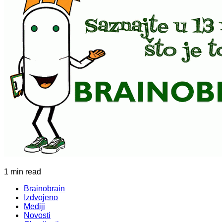
1 min read
Brainobrain
Izdvojeno
Mediji
Novosti