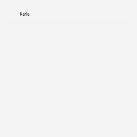
Karla