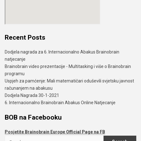
Recent Posts
Dodjela nagrada za 6. Internacionalno Abakus Brainobrain
natjecanje
Brainobrain video prezentacije - Multitasking i više o Brainobrain
programu
Uspjeh za pamćenje: Mali matematičari oduševili svjetsku javnost
računanjem na abakusu
Dodjela Nagrada 30-1-2021
6. Internacionalno Brainobrain Abakus Online Natjecanje
BOB na Facebooku
Posjetite Brainobrain Europe Official Page na FB
Search