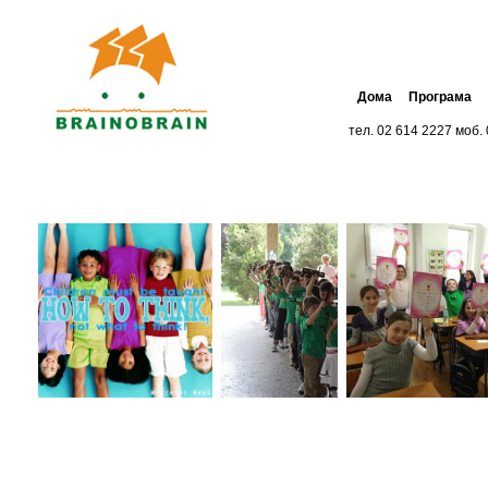
Дома
Програма
тел. 02 614 2227 моб.